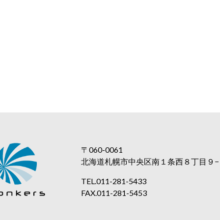
〒060-0061
北海道札幌市中央区南１条西８丁目９−１
TEL.
011-281-5433
FAX.
011-281-5453