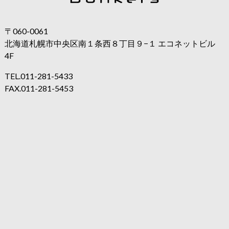
〒060-0061
北海道札幌市中央区南１条西８丁目９−１ エコネットビル
4F
TEL.
011-281-5433
FAX.
011-281-5453