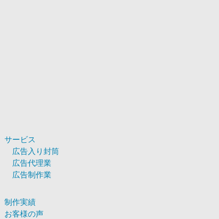
サービス
広告入り封筒
広告代理業
広告制作業
制作実績
お客様の声