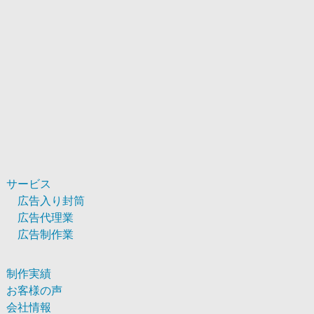
サービス
広告入り封筒
広告代理業
広告制作業
制作実績
お客様の声
会社情報