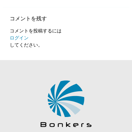
コメントを残す
コメントを投稿するには
ログイン
してください。